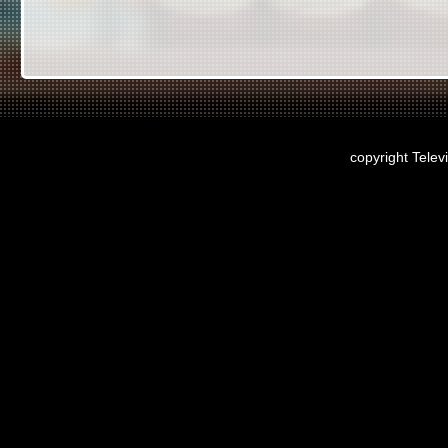
copyright Telev