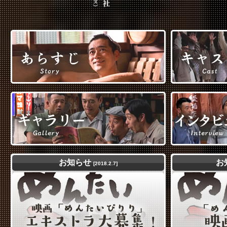
お知らせ
お
[2018.2.7]